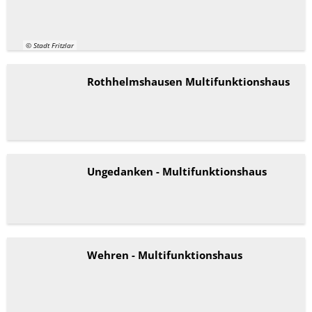
© Stadt Fritzlar
Rothhelmshausen Multifunktionshaus
Ungedanken - Multifunktionshaus
Wehren - Multifunktionshaus