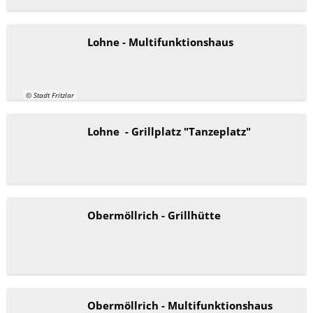
Lohne - Multifunktionshaus
© Stadt Fritzlar
Lohne - Grillplatz "Tanzeplatz"
Obermöllrich - Grillhütte
Obermöllrich - Multifunktionshaus