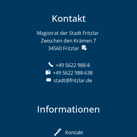
Kontakt
Magistrat der Stadt Fritzlar
Magistrat der St
Zwischen den Krämen 7
34560
Fritzlar
+49 5622 988-8
+49 5622 988-638
stadt@fritzlar.de
Informationen
Kontakt