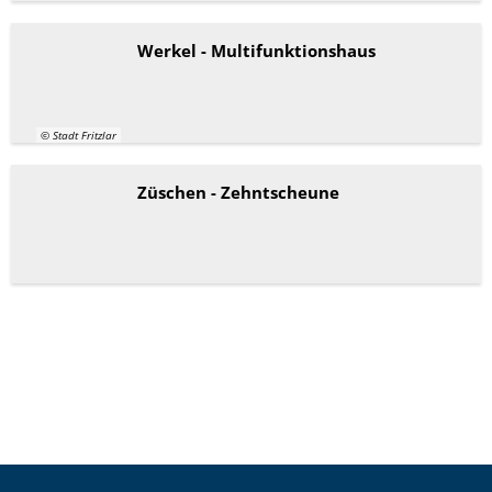
Werkel - Multifunktionshaus
© Stadt Fritzlar
Züschen - Zehntscheune