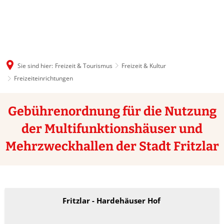
Sie sind hier:
Freizeit & Tourismus
Freizeit & Kultur
Freizeiteinrichtungen
Gebührenordnung für die Nutzung
der Multifunktionshäuser und
Mehrzweckhallen der Stadt Fritzlar
Fritzlar - Hardehäuser Hof