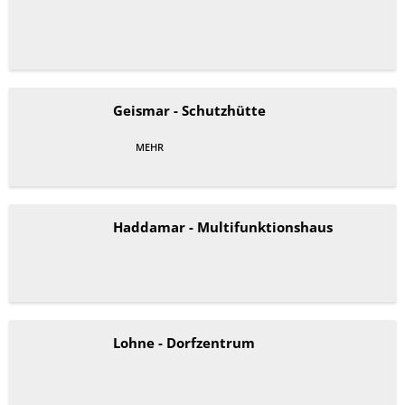
Geismar - Schutzhütte
MEHR
Haddamar - Multifunktionshaus
Lohne - Dorfzentrum