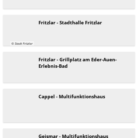
Fritzlar - Stadthalle Fritzlar
© Stadt Fritzlar
Fritzlar - Grillplatz am Eder-Auen-
Erlebnis-Bad
Cappel - Multifunktionshaus
Geismar - Multifunktionshaus