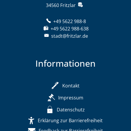
34560
Fritzlar
+49 5622 988-8
+49 5622 988-638
stadt@fritzlar.de
Informationen
Kontakt
Impressum
Datenschutz
Erklärung zur Barrierefreiheit
Feedback zur Barrierefreiheit