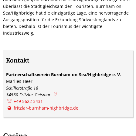
überlässt die Stadt gleichsam den Touristen. Burnham-on-
Sea/Highbridge hat die einzigartige Lage, eine hervorragende
Ausgangsposition für die Erkundung Südwestenglands zu
bieten. Deshalb ist der Tourismus der wichtigste
Industriezweig.
Kontakt
Partnerschaftsverein Burnham-on-Sea/Highbridge e. V.
Marlies
Heer
Marlies Heer
Schillerstraße 18
34560
Fritzlar-Geismar
+49 5622 3431
fritzlar-burnham-highbridge.de