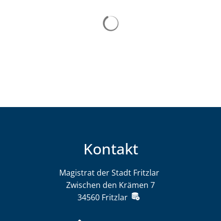
Kontakt
Magistrat der Stadt Fritzlar
Magistrat der St
Zwischen den Krämen 7
34560
Fritzlar