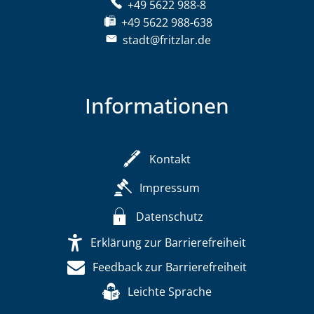
+49 5622 988-8
+49 5622 988-638
stadt@fritzlar.de
Informationen
Kontakt
Impressum
Datenschutz
Erklärung zur Barrierefreiheit
Feedback zur Barrierefreiheit
Leichte Sprache