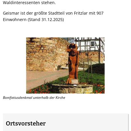
Waldinteressenten stehen.
Geismar ist der größte Stadtteil von Fritzlar mit 907
Einwohnern (Stand 31.12.2025)
Bonifatiusdenkmal unterhalb der Kirche
Ortsvorsteher