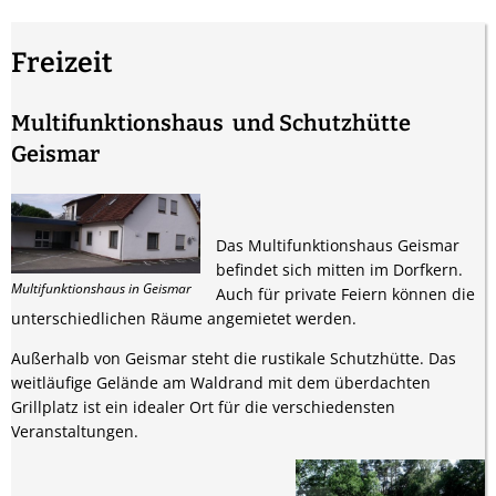
Freizeit
Multifunktionshaus und Schutzhütte
Geismar
Das Multifunktionshaus Geismar
befindet sich mitten im Dorfkern.
Multifunktionshaus in Geismar
Auch für private Feiern können die
unterschiedlichen Räume angemietet werden.
Außerhalb von Geismar steht die rustikale Schutzhütte. Das
weitläufige Gelände am Waldrand mit dem überdachten
Grillplatz ist ein idealer Ort für die verschiedensten
Veranstaltungen.