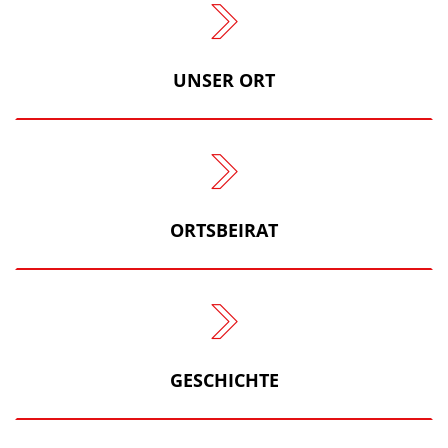
UNSER ORT
ORTSBEIRAT
GESCHICHTE