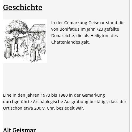
Geschichte
In der Gemarkung Geismar stand die
von Bonifatius im Jahr 723 gefällte
Donareiche, die als Heiligtum des
Chattenlandes galt.
Eine in den Jahren 1973 bis 1980 in der Gemarkung
durchgeführte Archäologische Ausgrabung bestätigt, dass der
Ort schon etwa 200 v. Chr. besiedelt war.
Alt Geismar