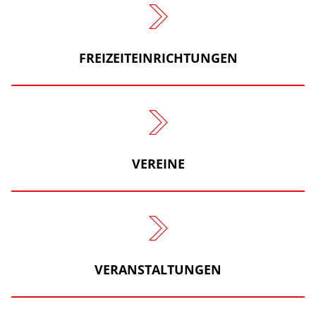
FREIZEITEINRICHTUNGEN
VEREINE
VERANSTALTUNGEN