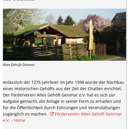
Altes Gehöft Geismar
Anlässlich der 1275-Jahrfeier im Jahr 1998 wurde der Nachbau
eines Historischen Gehöfts aus der Zeit der Chatten errichtet.
Der Förderverein Altes Gehöft Geismar e.V. hat es sich zur
Aufgabe gemacht, die Anlage in seiner Form zu erhalten und
für die Öffentlichkeit durch Führungen und Veranstaltungen
zugänglich zu machen.
Förderverein Altes Gehöft Geismar
e.V. – Home