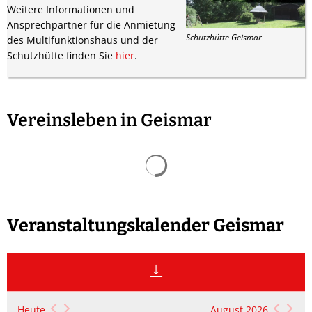
Weitere Informationen und
Ansprechpartner für die Anmietung
Schutzhütte Geismar
des Multifunktionshaus und der
Schutzhütte finden Sie
hier
.
Vereinsleben in Geismar
Veranstaltungskalender Geismar
Heute
August 2026