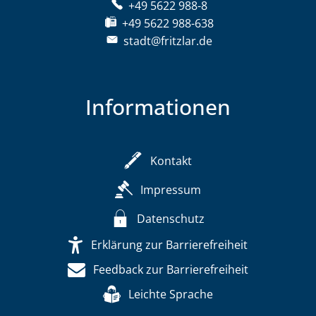
+49 5622 988-8
+49 5622 988-638
stadt@fritzlar.de
Informationen
Kontakt
Impressum
Datenschutz
Erklärung zur Barrierefreiheit
Feedback zur Barrierefreiheit
Leichte Sprache