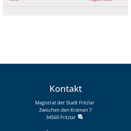
Kontakt
Magistrat der Stadt Fritzlar
Magistrat der St
Zwischen den Krämen 7
34560
Fritzlar