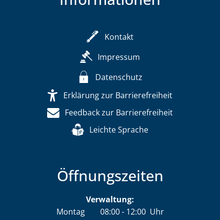
Kontakt
Impressum
Datenschutz
Erklärung zur Barrierefreiheit
Feedback zur Barrierefreiheit
Leichte Sprache
Öffnungszeiten
Verwaltung:
Montag
08:00
-
12:00
Uhr