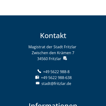
Kontakt
Magistrat der Stadt Fritzlar
Magistrat der St
Zwischen den Krämen 7
34560
Fritzlar
+49 5622 988-8
+49 5622 988-638
stadt@fritzlar.de
Informationen