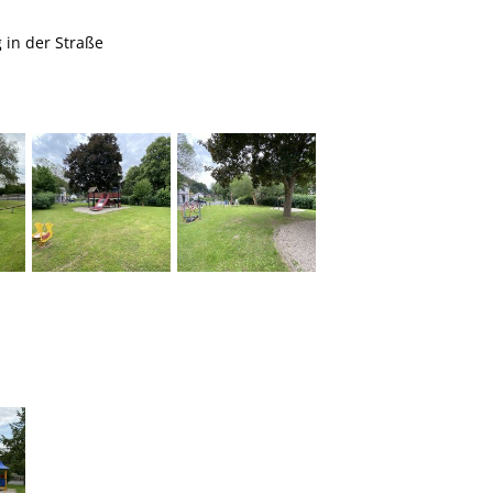
g in der Straße