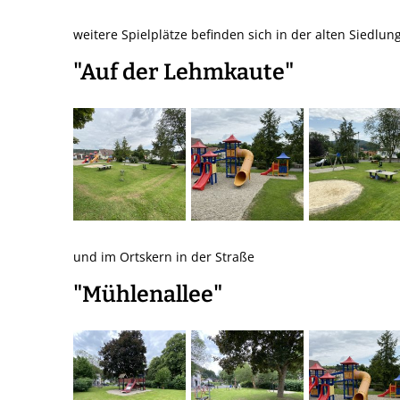
weitere Spielplätze befinden sich in der alten Siedlun
"Auf der Lehmkaute"
und im Ortskern in der Straße
"Mühlenallee"