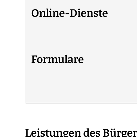
Online-Dienste
Formulare
Leistungen des Bürge