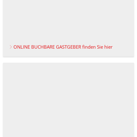
ONLINE BUCHBARE GASTGEBER finden Sie hier