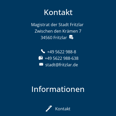
Kontakt
Magistrat der Stadt Fritzlar
Magistrat der St
Zwischen den Krämen 7
34560
Fritzlar
+49 5622 988-8
+49 5622 988-638
stadt@fritzlar.de
Informationen
Kontakt