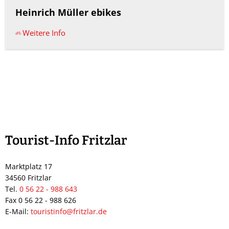
Heinrich Müller ebikes
Weitere Info
Tourist-Info Fritzlar
Marktplatz 17
34560 Fritzlar
Tel.
0 56 22 - 988 643
Fax 0 56 22 - 988 626
E-Mail:
touristinfo@fritzlar.de