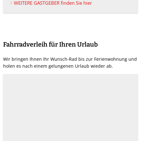
WEITERE GASTGEBER finden Sie hier
Fahrradverleih für Ihren Urlaub
Wir bringen Ihnen Ihr Wunsch-Rad bis zur Ferienwohnung und
holen es nach einem gelungenen Urlaub wieder ab.