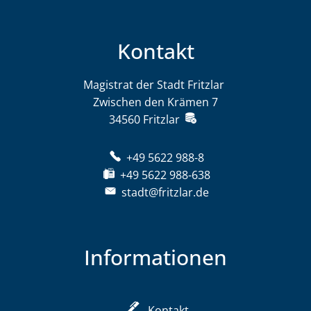
Kontakt
Magistrat der Stadt Fritzlar
Magistrat der St
Zwischen den Krämen 7
34560
Fritzlar
+49 5622 988-8
+49 5622 988-638
stadt@fritzlar.de
Informationen
Kontakt