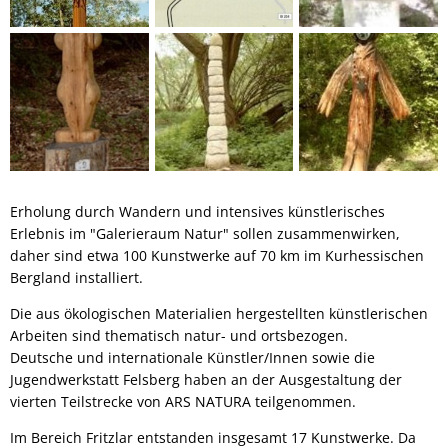
Erholung durch Wandern und intensives künstlerisches
Erlebnis im "Galerieraum Natur" sollen zusammenwirken,
daher sind etwa 100 Kunstwerke auf 70 km im Kurhessischen
Bergland installiert.
Die aus ökologischen Materialien hergestellten künstlerischen
Arbeiten sind thematisch natur- und ortsbezogen.
Deutsche und internationale Künstler/Innen sowie die
Jugendwerkstatt Felsberg haben an der Ausgestaltung der
vierten Teilstrecke von ARS NATURA teilgenommen.
Im Bereich Fritzlar entstanden insgesamt 17 Kunstwerke. Da