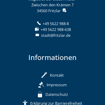
Zwischen den Krämen 7
34560
Fritzlar
+49 5622 988-8
+49 5622 988-638
stadt@fritzlar.de
Informationen
Kontakt
Impressum
Datenschutz
Erklärung zur Barrierefreiheit