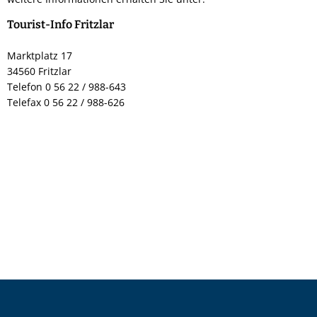
Tourist-Info Fritzlar
Marktplatz 17
34560 Fritzlar
Telefon 0 56 22 / 988-643
Telefax 0 56 22 / 988-626