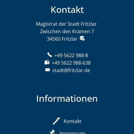
Kontakt
Magistrat der Stadt Fritzlar
Magistrat der St
Zwischen den Krämen 7
34560
Fritzlar
+49 5622 988-8
+49 5622 988-638
stadt@fritzlar.de
Informationen
Kontakt
Impressum