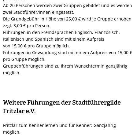
Ab 20 Personen werden zwei Gruppen gebildet und es werden
zwei Stadtführer/innen eingesetzt.
Die Grundgebühr in Höhe von 25,00 € wird je Gruppe erhoben
zzgl. 3,00 € pro Person.
Führungen in den Fremdsprachen Englisch, Französisch,
Italienisch und Spanisch sind mit einem Aufpreis
von 15,00 € pro Gruppe möglich.
Führungen in Gewandung sind mit einem Aufpreis von 15,00 €
pro Gruppe möglich.
Gruppenführungen sind zu Ihrem Wunschtermin ganzjährig
möglich.
Weitere Führungen der Stadtführergilde
Fritzlar e.V.
Fritzlar zum Kennenlernen und für Kenner: Ganzjährig
möglich.