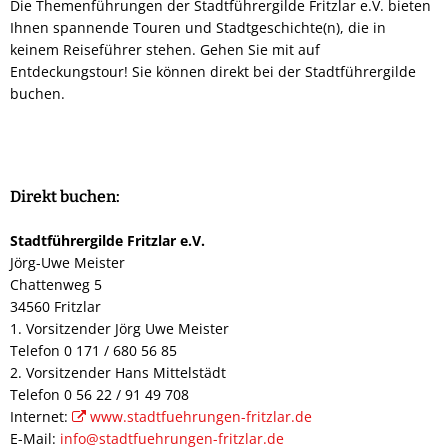
Die Themenführungen der Stadtführergilde Fritzlar e.V. bieten
Ihnen spannende Touren und Stadtgeschichte(n), die in
keinem Reiseführer stehen. Gehen Sie mit auf
Entdeckungstour! Sie können direkt bei der Stadtführergilde
buchen.
Direkt buchen:
Stadtführergilde Fritzlar e.V.
Jörg-Uwe Meister
Chattenweg 5
34560 Fritzlar
1. Vorsitzender Jörg Uwe Meister
Telefon 0 171 / 680 56 85
2. Vorsitzender Hans Mittelstädt
Telefon 0 56 22 / 91 49 708
Internet:
www.stadtfuehrungen-fritzlar.de
E-Mail:
info@stadtfuehrungen-fritzlar.de