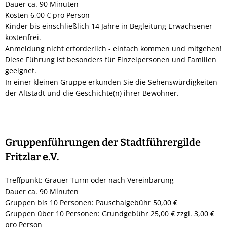
Dauer ca. 90 Minuten
Kosten 6,00 € pro Person
Kinder bis einschließlich 14 Jahre in Begleitung Erwachsener
kostenfrei.
Anmeldung nicht erforderlich - einfach kommen und mitgehen!
Diese Führung ist besonders für Einzelpersonen und Familien
geeignet.
In einer kleinen Gruppe erkunden Sie die Sehenswürdigkeiten
der Altstadt und die Geschichte(n) ihrer Bewohner.
Gruppenführungen der Stadtführergilde
Fritzlar e.V.
Treffpunkt: Grauer Turm oder nach Vereinbarung
Dauer ca. 90 Minuten
Gruppen bis 10 Personen: Pauschalgebühr 50,00 €
Gruppen über 10 Personen: Grundgebühr 25,00 € zzgl. 3,00 €
pro Person