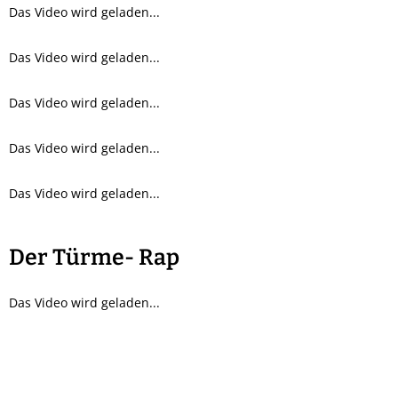
Das Video wird geladen...
Das Video wird geladen...
Das Video wird geladen...
Das Video wird geladen...
Das Video wird geladen...
Der Türme- Rap
Das Video wird geladen...