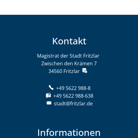
Kontakt
Magistrat der Stadt Fritzlar
Magistrat der St
Zwischen den Krämen 7
34560
Fritzlar
+49 5622 988-8
+49 5622 988-638
stadt@fritzlar.de
Informationen