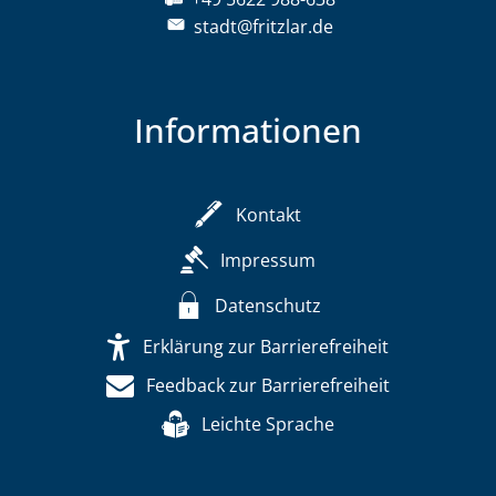
stadt@fritzlar.de
Informationen
Kontakt
Impressum
Datenschutz
Erklärung zur Barrierefreiheit
Feedback zur Barrierefreiheit
Leichte Sprache