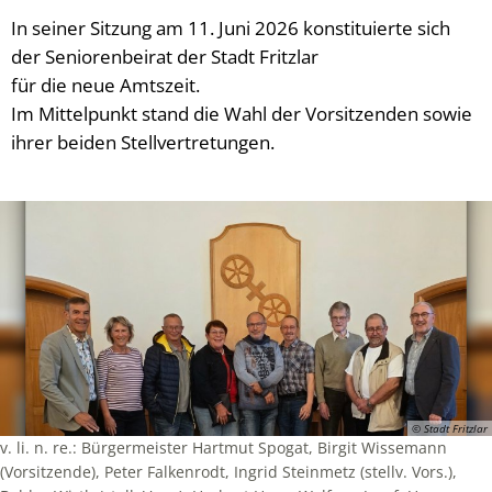
In seiner Sitzung am 11. Juni 2026 konstituierte sich
der Seniorenbeirat der Stadt Fritzlar
für die neue Amtszeit.
Im Mittelpunkt stand die Wahl der Vorsitzenden sowie
ihrer beiden Stellvertretungen.
© Stadt Fritzlar
v. li. n. re.: Bürgermeister Hartmut Spogat, Birgit Wissemann
(Vorsitzende), Peter Falkenrodt, Ingrid Steinmetz (stellv. Vors.),