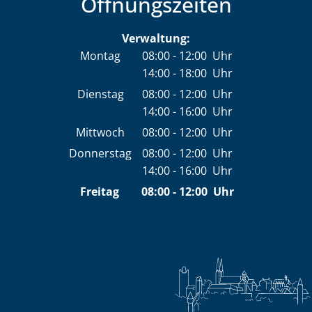
Öffnungszeiten
Verwaltung:
Montag
08:00
-
12:00
Uhr
14:00
-
18:00
Von 08:00 bis 12:00 Uhr
Uhr
Von 14:00 bis 18:00 Uhr
Dienstag
08:00
-
12:00
Uhr
14:00
-
16:00
Von 08:00 bis 12:00 Uhr
Uhr
Von 14:00 bis 16:00 Uhr
Mittwoch
08:00
-
12:00
Uhr
Von 08:00 bis 12:00 Uhr
Donnerstag
08:00
-
12:00
Uhr
14:00
-
16:00
Von 08:00 bis 12:00 Uhr
Uhr
Von 14:00 bis 16:00 Uhr
Freitag
08:00
-
12:00
Uhr
Von 08:00 bis 12:00 Uh